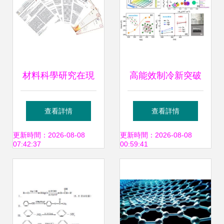
材料科學研究在現
高能效制冷新突破
代工程中的核心地
科學家發現高能量
查看詳情
查看詳情
位與前沿探索
密度壓卡制冷新材
更新時間：2026-08-08
更新時間：2026-08-08
07:42:37
00:59:41
料