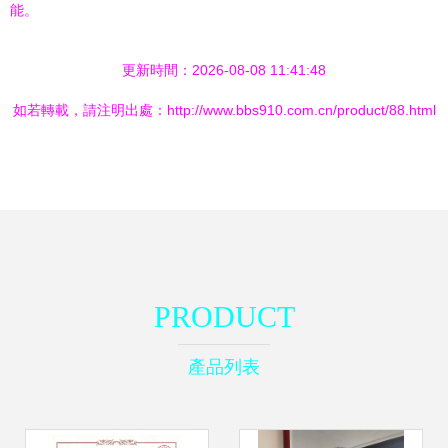
能。
更新時間：2026-08-08 11:41:48
如若轉載，請注明出處：http://www.bbs910.com.cn/product/88.html
PRODUCT
產品列表